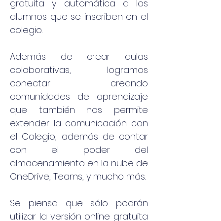
gratuita y automática a los 
alumnos que se inscriben en el 
colegio.
Además de crear aulas 
colaborativas, logramos 
conectar creando 
comunidades de aprendizaje 
que también nos permite 
extender la comunicación con 
el Colegio, además de contar 
con el poder del 
almacenamiento en la nube de 
OneDrive, Teams, y mucho más.
Se piensa que sólo podrán 
utilizar la versión online gratuita 