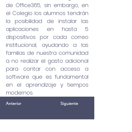
de Office365, sin embargo, en 
el Colegio los alumnos tendrán 
la posibilidad de instalar las 
aplicaciones en hasta 5 
dispositivos por cada correo 
institucional, ayudando a las 
familias de nuestra comunidad 
a no realizar el gasto adicional 
para contar con acceso a 
software que es fundamental 
en el aprendizaje y tiempos 
modernos.
Anterior
Siguiente