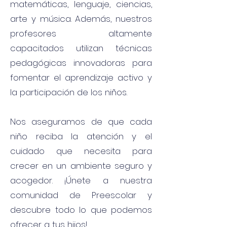
matemáticas, lenguaje, ciencias,
arte y música. Además, nuestros
profesores altamente
capacitados utilizan técnicas
pedagógicas innovadoras para
fomentar el aprendizaje activo y
la participación de los niños.
Nos aseguramos de que cada
niño reciba la atención y el
cuidado que necesita para
crecer en un ambiente seguro y
acogedor. ¡Únete a nuestra
comunidad de Preescolar y
descubre todo lo que podemos
ofrecer a tus hijos!