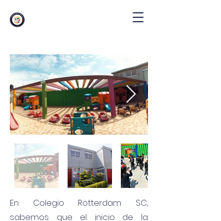
Maternal y Preescolar
Bilingüe
En Colegio Rotterdam SC,
sabemos que el inicio de la