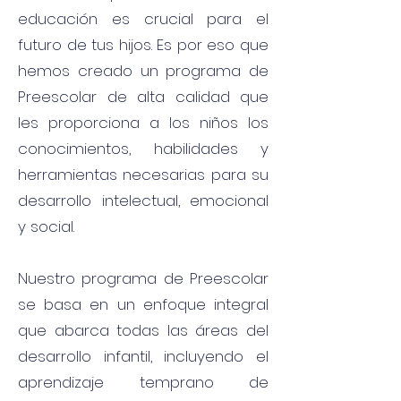
educación es crucial para el
futuro de tus hijos. Es por eso que
hemos creado un programa de
Preescolar de alta calidad que
les proporciona a los niños los
conocimientos, habilidades y
herramientas necesarias para su
desarrollo intelectual, emocional
y social.
Nuestro programa de Preescolar
se basa en un enfoque integral
que abarca todas las áreas del
desarrollo infantil, incluyendo el
aprendizaje temprano de