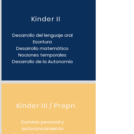
Kinder II
Desarrollo del lenguaje oral
Escritura
Desarrollo matemático
Nociones temporales
Desarrollo de la Autonomía
Kinder III / Prepri
Dominio personal y
autoconocimiento