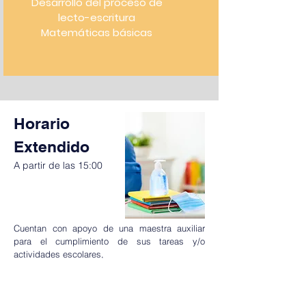
Desarrollo del proceso de
lecto-escritura
Matemáticas básicas
Horario
Extendido
A partir de las 15:00
Cuentan con apoyo de una maestra auxiliar
para el cumplimiento de sus tareas y/o
actividades escolares,
Leer más