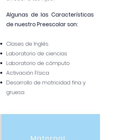
Algunas de las Características
de nuestro Preescolar son:
Clases de Inglés
Laboratorio de ciencias
Laboratorio de cómputo
Activación Física
Desarrollo de motricidad fina y
gruesa
Maternal